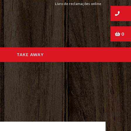
Livro de reclamações online
0
TAKE AWAY