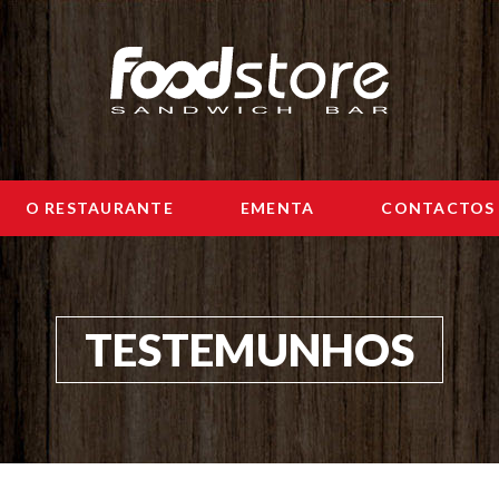
O RESTAURANTE
EMENTA
CONTACTOS
TESTEMUNHOS