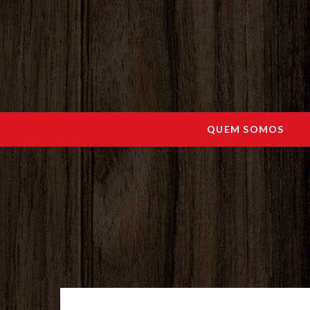
QUEM SOMOS