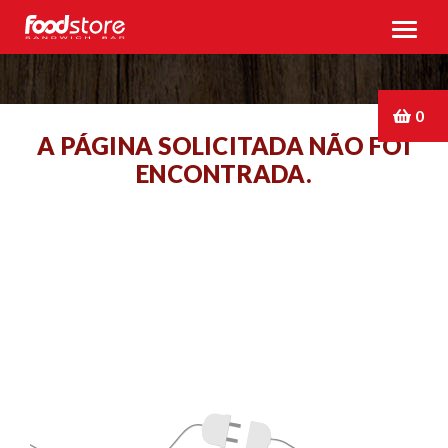
0
A PÁGINA SOLICITADA NÃO FOI
ENCONTRADA.