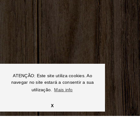
ATENÇÃO: Este site utiliza cookies. Ao
navegar no site estará a consentir a sua
utilização.
Mais info
X
CONTACTOS