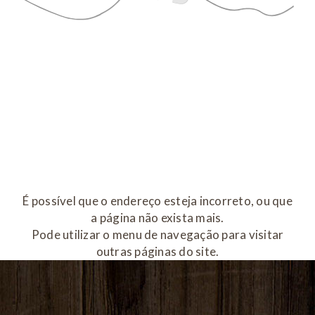
É possível que o endereço esteja incorreto, ou que
a página não exista mais.
Pode utilizar o menu de navegação para visitar
outras páginas do site.